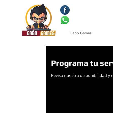
Gabo Games
Programa tu ser
Revisa nuestra disponibilidad y 